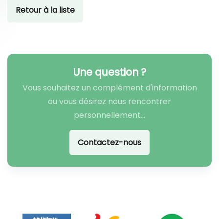
Retour à la liste
Une question ?
Vous souhaitez un complément d'information
ou vous désirez nous rencontrer
personnellement...
Contactez-nous