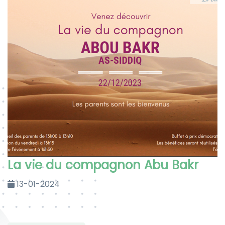
La vie du compagnon Abu Bakr
13-01-2024